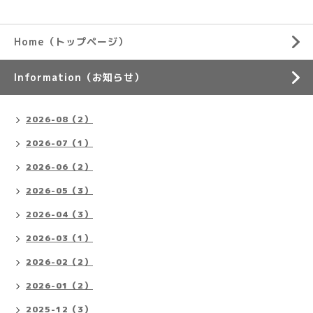
Home（トップページ）
Information（お知らせ）
2026-08（2）
2026-07（1）
2026-06（2）
2026-05（3）
2026-04（3）
2026-03（1）
2026-02（2）
2026-01（2）
2025-12（3）