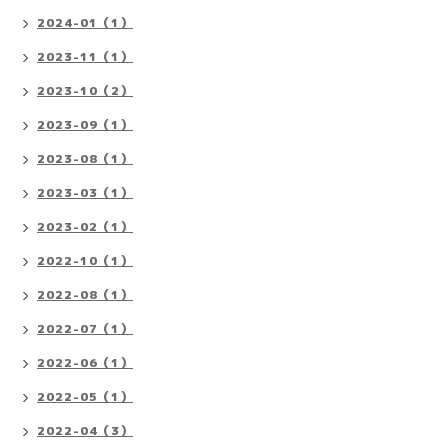
2024-01（1）
2023-11（1）
2023-10（2）
2023-09（1）
2023-08（1）
2023-03（1）
2023-02（1）
2022-10（1）
2022-08（1）
2022-07（1）
2022-06（1）
2022-05（1）
2022-04（3）