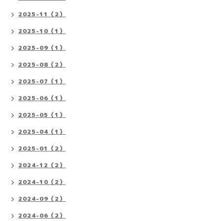
2025-11（2）
2025-10（1）
2025-09（1）
2025-08（2）
2025-07（1）
2025-06（1）
2025-05（1）
2025-04（1）
2025-01（2）
2024-12（2）
2024-10（2）
2024-09（2）
2024-06（2）