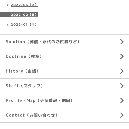
2022-03（2）
2022-02（5）
2022-01（1）
Solution（葬儀・永代のご供養など）
Doctrine（教章）
History（由緒）
Staff（スタッフ）
Profile・Map（寺院情報・地図）
Contact（お問い合わせ）