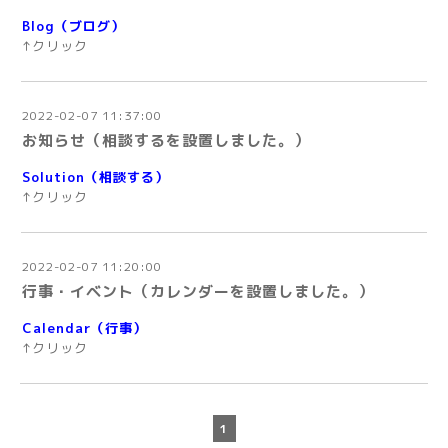
Blog（ブログ）
↑クリック
2022-02-07 11:37:00
お知らせ（相談するを設置しました。）
Solution（相談する）
↑クリック
2022-02-07 11:20:00
行事・イベント（カレンダーを設置しました。）
Calendar（行事）
↑クリック
1