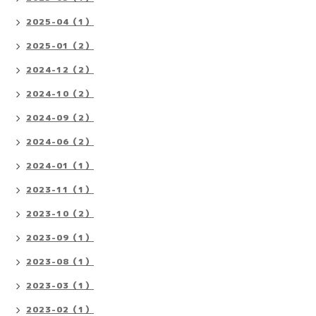
2025-04（1）
2025-01（2）
2024-12（2）
2024-10（2）
2024-09（2）
2024-06（2）
2024-01（1）
2023-11（1）
2023-10（2）
2023-09（1）
2023-08（1）
2023-03（1）
2023-02（1）