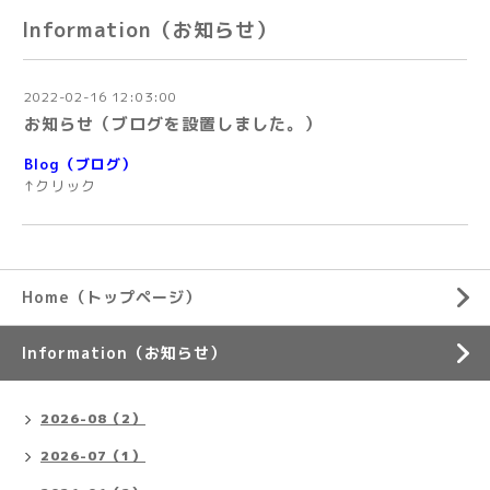
Information（お知らせ）
2022-02-16 12:03:00
お知らせ（ブログを設置しました。）
Blog（ブログ）
↑クリック
Home（トップページ）
Information（お知らせ）
2026-08（2）
2026-07（1）