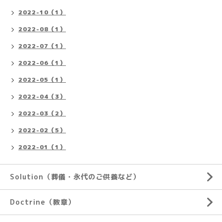
2022-10（1）
2022-08（1）
2022-07（1）
2022-06（1）
2022-05（1）
2022-04（3）
2022-03（2）
2022-02（5）
2022-01（1）
Solution（葬儀・永代のご供養など）
Doctrine（教章）