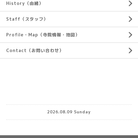
History（由緒）
Staff（スタッフ）
Profile・Map（寺院情報・地図）
Contact（お問い合わせ）
2026.08.09 Sunday