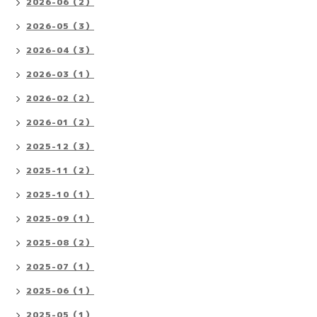
2026-06（2）
2026-05（3）
2026-04（3）
2026-03（1）
2026-02（2）
2026-01（2）
2025-12（3）
2025-11（2）
2025-10（1）
2025-09（1）
2025-08（2）
2025-07（1）
2025-06（1）
2025-05（1）